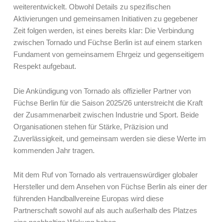
weiterentwickelt. Obwohl Details zu spezifischen
Aktivierungen und gemeinsamen Initiativen zu gegebener
Zeit folgen werden, ist eines bereits klar: Die Verbindung
zwischen Tornado und Füchse Berlin ist auf einem starken
Fundament von gemeinsamem Ehrgeiz und gegenseitigem
Respekt aufgebaut.
Die Ankündigung von Tornado als offizieller Partner von
Füchse Berlin für die Saison 2025/26 unterstreicht die Kraft
der Zusammenarbeit zwischen Industrie und Sport. Beide
Organisationen stehen für Stärke, Präzision und
Zuverlässigkeit, und gemeinsam werden sie diese Werte im
kommenden Jahr tragen.
Mit dem Ruf von Tornado als vertrauenswürdiger globaler
Hersteller und dem Ansehen von Füchse Berlin als einer der
führenden Handballvereine Europas wird diese
Partnerschaft sowohl auf als auch außerhalb des Platzes