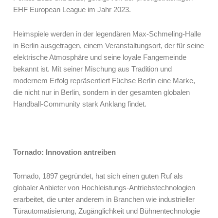
EHF European League im Jahr 2023.
Heimspiele werden in der legendären Max-Schmeling-Halle
in Berlin ausgetragen, einem Veranstaltungsort, der für seine
elektrische Atmosphäre und seine loyale Fangemeinde
bekannt ist. Mit seiner Mischung aus Tradition und
modernem Erfolg repräsentiert Füchse Berlin eine Marke,
die nicht nur in Berlin, sondern in der gesamten globalen
Handball-Community stark Anklang findet.
Tornado: Innovation antreiben
Tornado, 1897 gegründet, hat sich einen guten Ruf als
globaler Anbieter von Hochleistungs-Antriebstechnologien
erarbeitet, die unter anderem in Branchen wie industrieller
Türautomatisierung, Zugänglichkeit und Bühnentechnologie