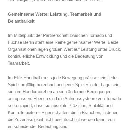
Gemeinsame Werte: Leistung, Teamarbeit und
Belastbarkeit
Im Mittelpunkt der Partnerschaft zwischen Tornado und
Füchse Berlin steht eine Reihe gemeinsamer Werte. Beide
Organisationen legen großen Wert auf Leistung unter Druck,
kontinuierliche Entwicklung und die Bedeutung von
Teamarbeit.
Im Elite-Handball muss jede Bewegung präzise sein, jedes
Spiel sorgfältig berechnet und jeder Spieler in der Lage sein,
sich im Handumdrehen an sich ändernde Bedingungen
anzupassen. Ebenso sind die Antriebssysteme von Tornado
so konzipiert, dass sie absolute Präzision, Stabilität und
Kontrolle bieten – Eigenschaften, die in Branchen, in denen
die Zuverlässigkeit nicht beeinträchtigt werden kann, von
entscheidender Bedeutung sind.