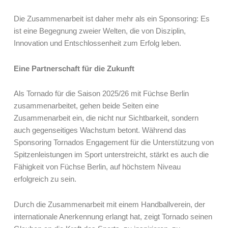
Die Zusammenarbeit ist daher mehr als ein Sponsoring: Es
ist eine Begegnung zweier Welten, die von Disziplin,
Innovation und Entschlossenheit zum Erfolg leben.
Eine Partnerschaft für die Zukunft
Als Tornado für die Saison 2025/26 mit Füchse Berlin
zusammenarbeitet, gehen beide Seiten eine
Zusammenarbeit ein, die nicht nur Sichtbarkeit, sondern
auch gegenseitiges Wachstum betont. Während das
Sponsoring Tornados Engagement für die Unterstützung von
Spitzenleistungen im Sport unterstreicht, stärkt es auch die
Fähigkeit von Füchse Berlin, auf höchstem Niveau
erfolgreich zu sein.
Durch die Zusammenarbeit mit einem Handballverein, der
internationale Anerkennung erlangt hat, zeigt Tornado seinen