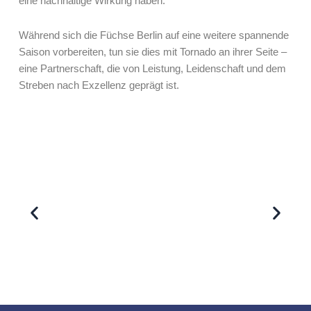
eine nachhaltige Wirkung haben.
Während sich die Füchse Berlin auf eine weitere spannende
Saison vorbereiten, tun sie dies mit Tornado an ihrer Seite –
eine Partnerschaft, die von Leistung, Leidenschaft und dem
Streben nach Exzellenz geprägt ist.