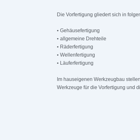
Die Vorfertigung gliedert sich in folg
• Gehäusefertigung
• allgemeine Drehteile
• Räderfertigung
• Wellenfertigung
• Läuferfertigung
Im hauseigenen Werkzeugbau stellen
Werkzeuge für die Vorfertigung und d