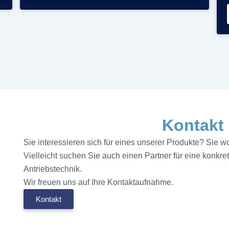
Kontakt
Sie interessieren sich für eines unserer Produkte? Sie 
Vielleicht suchen Sie auch einen Partner für eine konkr
Antriebstechnik.
Wir freuen uns auf Ihre Kontaktaufnahme.
Kontakt