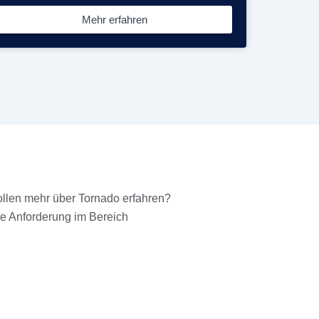
Mehr erfahren
wollen mehr über Tornado erfahren?
ete Anforderung im Bereich